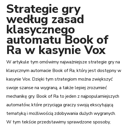
Strategie gry
według zasad
klasycznego
automatu Book of
Ra w kasynie Vox
W artykule tym omówimy najważniejsze strategie gry na
klasycznym automacie Book of Ra, który jest dostępny w
kasynie Vox. Dzięki tym strategiom można zwiększyć
swoje szanse na wygraną, a także lepiej zrozumieć
mechanikę gry. Book of Ra to jeden z najpopularniejszych
automatów, które przyciąga graczy swoją ekscytującą
tematyką i możliwością zdobywania dużych wygranych.
W tym tekście przedstawimy sprawdzone sposoby,