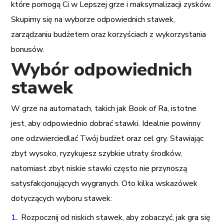
które pomogą Ci w Lepszej grze i maksymalizacji zysków.
Skupimy się na wyborze odpowiednich stawek,
zarządzaniu budżetem oraz korzyściach z wykorzystania
bonusów.
Wybór odpowiednich
stawek
W grze na automatach, takich jak Book of Ra, istotne
jest, aby odpowiednio dobrać stawki. Idealnie powinny
one odzwierciedlać Twój budżet oraz cel gry. Stawiając
zbyt wysoko, ryzykujesz szybkie utraty środków,
natomiast zbyt niskie stawki często nie przynoszą
satysfakcjonujących wygranych. Oto kilka wskazówek
dotyczących wyboru stawek:
Rozpocznij od niskich stawek, aby zobaczyć, jak gra się