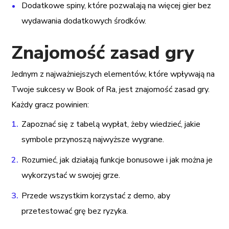
Dodatkowe spiny, które pozwalają na więcej gier bez
wydawania dodatkowych środków.
Znajomość zasad gry
Jednym z najważniejszych elementów, które wpływają na
Twoje sukcesy w Book of Ra, jest znajomość zasad gry.
Każdy gracz powinien:
Zapoznać się z tabelą wypłat, żeby wiedzieć, jakie
symbole przynoszą najwyższe wygrane.
Rozumieć, jak działają funkcje bonusowe i jak można je
wykorzystać w swojej grze.
Przede wszystkim korzystać z demo, aby
przetestować grę bez ryzyka.