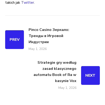
takich jak
Twitter
.
Pinco Casino Зеркало:
Тренды в Игровой
PREV
Индустрии
May 1, 2026
Strategie gry według
zasad klasycznego
automatu Book of Ra w
NEXT
kasynie Vox
May 1, 2026