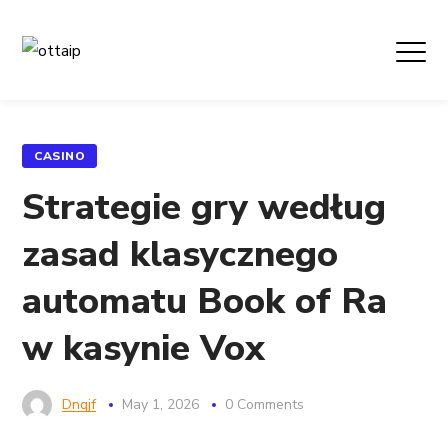
CASINO
Strategie gry według
zasad klasycznego
automatu Book of Ra
w kasynie Vox
Dnqjf
May 1, 2026
0 Comments