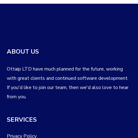
ABOUT US
Ottaip LTD have much planned for the future, working
with great clients and continued software development.
If you'd like to join our team, then we'd also love to hear
from you.
SERVICES
Privacy Policy