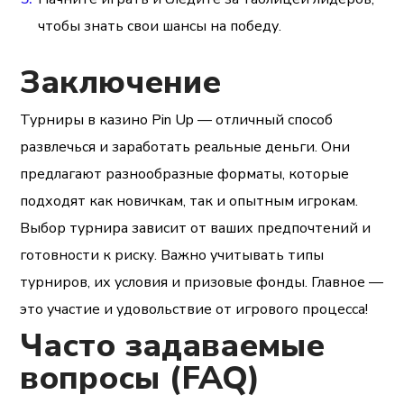
чтобы знать свои шансы на победу.
Заключение
Турниры в казино Pin Up — отличный способ
развлечься и заработать реальные деньги. Они
предлагают разнообразные форматы, которые
подходят как новичкам, так и опытным игрокам.
Выбор турнира зависит от ваших предпочтений и
готовности к риску. Важно учитывать типы
турниров, их условия и призовые фонды. Главное —
это участие и удовольствие от игрового процесса!
Часто задаваемые
вопросы (FAQ)