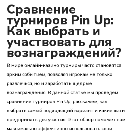
Сравнение
турниров Pin Up:
Как выбрать и
участвовать для
вознаграждений?
В мире онлайн-казино турниры часто становятся
ярким событием, позволяя игрокам не только
развлечься, но и заработать щедрые
вознаграждения. В данной статье мы проведем
сравнение турниров Pin Up, расскажем, как
выбрать самый подходящий вариант и какие шаги
предпринять для участия. Этот обзор поможет вам
максимально эффективно использовать свои