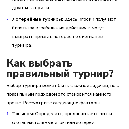
другом за призы.
Лотерейные турниры:
Здесь игроки получают
билеты за играбельные действия и могут
выиграть призы в лотерее по окончании
турнира.
Как выбрать
правильный турнир?
Выбор турнира может быть сложной задачей, но с
правильным подходом это становится намного
проще. Рассмотрите следующие факторы:
Тип игры:
Определите, предпочитаете ли вы
слоты, настольные игры или лотереи.