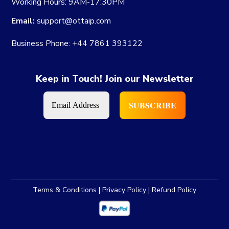
Working Hours:
9AM-17:30PM
Email:
support@ottaip.com
Business Phone:
+44 7861 393122
Keep in Touch! Join our Newsletter
Terms & Conditions
|
Privacy Policy
|
Refund Policy