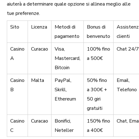
aiuterà a determinare quale opzione si allinea meglio alle
tue preferenze.
Sito
Licenza
Metodi di
Bonus di
Assistenz
pagamento
benvenuto
clienti
Casino
Curacao
Visa,
100% fino
Chat 24/
A
Mastercard,
a 500€
Bitcoin
Casino
Malta
PayPal,
50% fino
Email,
B
Skrill,
a 300€ +
Telefono
Ethereum
50 giri
gratuiti
Casino
Curacao
Bonifici,
150% fino
Chat, Ema
C
Neteller
a 400€