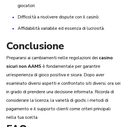
giocatori.
Difficoltà a risolvere dispute con il casinò.
Affidabilità variabile ed essenza di lucrosità.
Conclusione
Prepararsi ai cambiamenti nelle regolazioni dei
casino
sicuri non AAMS
è fondamentale per garantire
un’esperienza di gioco positiva e sicura. Dopo aver
esaminato diversi aspetti e confrontato siti diversi, ora sei
in grado di prendere una decisione informata. Ricorda di
considerare la licenza, la varietà di giochi, i metodi di
pagamento e il supporto clienti come criteri principali
nella tua scelta.