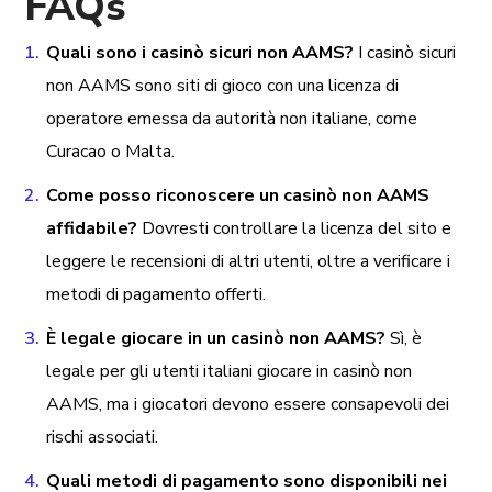
FAQs
Quali sono i casinò sicuri non AAMS?
I casinò sicuri
non AAMS sono siti di gioco con una licenza di
operatore emessa da autorità non italiane, come
Curacao o Malta.
Come posso riconoscere un casinò non AAMS
affidabile?
Dovresti controllare la licenza del sito e
leggere le recensioni di altri utenti, oltre a verificare i
metodi di pagamento offerti.
È legale giocare in un casinò non AAMS?
Sì, è
legale per gli utenti italiani giocare in casinò non
AAMS, ma i giocatori devono essere consapevoli dei
rischi associati.
Quali metodi di pagamento sono disponibili nei