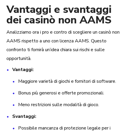
Vantaggi e svantaggi
dei casinò non AAMS
Analizziamo ora i pro e contro di scegliere un casinò non
AAMS rispetto a uno con licenza AAMS. Questo
confronto ti fornirà un’idea chiara sui rischi e sulle
opportunità.
Vantaggi:
Maggiore varietà di giochi e fornitori di software.
Bonus più generosi e offerte promozionali.
Meno restrizioni sulle modalità di gioco.
Svantaggi:
Possibile mancanza di protezione legale per i