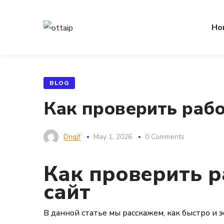
Ho
BLOG
Как проверить рабо
Dnqjf
May 1, 2026
0 Comments
Как проверить р
сайт
В данной статье мы расскажем, как быстро и 