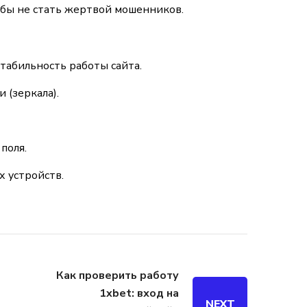
тобы не стать жертвой мошенников.
табильность работы сайта.
 (зеркала).
поля.
х устройств.
Как проверить работу
1xbet: вход на
NEXT