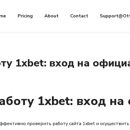
me
Pricing
About
Contact
Support@ott
ту 1xbet: вход на офици
аботу 1xbet: вход н
эффективно проверить работу сайта 1xbet и осуществить 