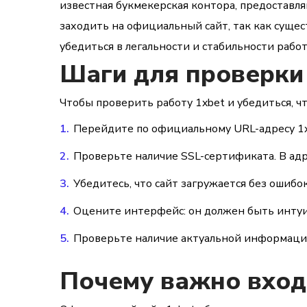
известная букмекерская контора, предоставл
заходить на официальный сайт, так как суще
убедиться в легальности и стабильности работ
Шаги для проверки 
Чтобы проверить работу 1xbet и убедиться, 
Перейдите по официальному URL-адресу 1x
Проверьте наличие SSL-сертификата. В адр
Убедитесь, что сайт загружается без ошибо
Оцените интерфейс: он должен быть интуи
Проверьте наличие актуальной информации
Почему важно вход