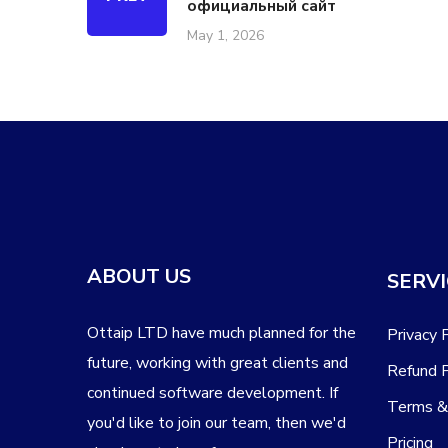
официальный сайт
May 1, 2026
ABOUT US
SERVI
Ottaip LTD have much planned for the
Privacy 
future, working with great clients and
Refund P
continued software development. If
Terms &
you'd like to join our team, then we'd
Pricing