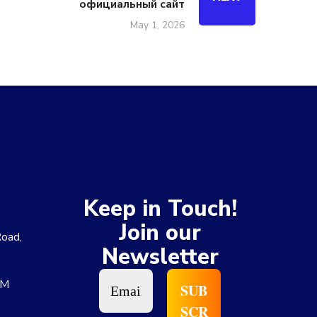
официальный сайт
May 1, 2026
Keep in Touch!
Join our
oad,
Newsletter
PM