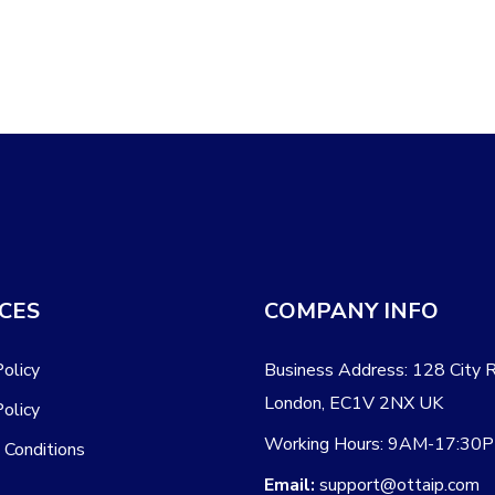
CES
COMPANY INFO
Policy
Business Address:
128 City R
London, EC1V 2NX UK
olicy
Working Hours:
9AM-17:30
 Conditions
Email:
support@ottaip.com