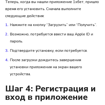
Теперь, когда вы нашли приложение 1хбет, пришло
время его установить. Сначала выполните
следующие действия:
Нажмите на кнопку “Загрузить” или “Получить”.
Возможно, потребуется ввести ваш Apple ID и
пароль.
Подтвердите установку, если потребуется.
После загрузки дождитесь завершения
установки приложения на экран вашего
устройства.
Шаг 4: Регистрация и
вход в приложение