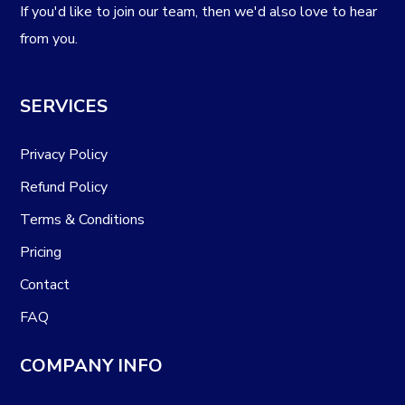
If you'd like to join our team, then we'd also love to hear
from you.
SERVICES
Privacy Policy
Refund Policy
Terms & Conditions
Pricing
Contact
FAQ
COMPANY INFO