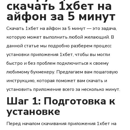
скачать 1хбет на
айфон за 5 минут
Скачать 1хбет на айфон за 5 минут — это задача,
которую может выполнить любой желающий. В
данной статье мы подробно разберем процесс
установки приложения 1хбет, чтобы вы могли
быстро и без проблем подключиться к своему
любимому букмекеру. Предлагаем вам пошаговую
инструкцию, которая поможет вам скачать и
установить приложение всего за несколько минут.
Шаг 1: Подготовка к
установке
Перед началом скачивания приложения 1хбет на