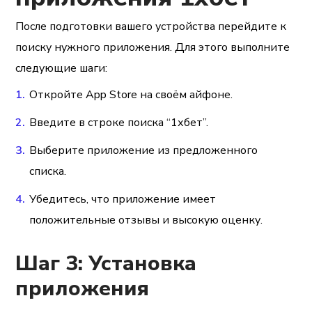
После подготовки вашего устройства перейдите к
поиску нужного приложения. Для этого выполните
следующие шаги:
Откройте App Store на своём айфоне.
Введите в строке поиска “1хбет”.
Выберите приложение из предложенного
списка.
Убедитесь, что приложение имеет
положительные отзывы и высокую оценку.
Шаг 3: Установка
приложения