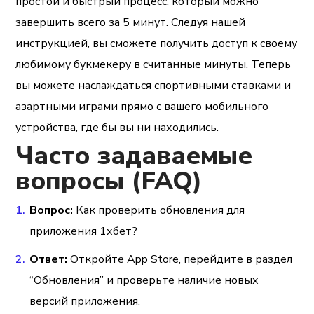
простой и быстрый процесс, который можно
завершить всего за 5 минут. Следуя нашей
инструкцией, вы сможете получить доступ к своему
любимому букмекеру в считанные минуты. Теперь
вы можете наслаждаться спортивными ставками и
азартными играми прямо с вашего мобильного
устройства, где бы вы ни находились.
Часто задаваемые
вопросы (FAQ)
Вопрос:
Как проверить обновления для
приложения 1хбет?
Ответ:
Откройте App Store, перейдите в раздел
“Обновления” и проверьте наличие новых
версий приложения.