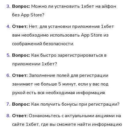
Вопрос:
Можно ли установить 1хбет на айфон
без App Store?
Ответ:
Нет, для установки приложения 1хбет
вам необходимо использовать App Store из
соображений безопасности.
Вопрос:
Как быстро зарегистрироваться в
приложении 1хбет?
Ответ:
Заполнение полей для регистрации
занимает не больше 5 минут, если у вас под
рукой есть вся необходимая информация.
Вопрос:
Как получить бонусы при регистрации?
Ответ:
Ознакомьтесь с актуальными акциями на
сайте 1хбет, где вы сможете найти информацию