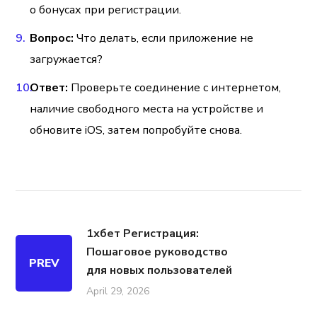
о бонусах при регистрации.
Вопрос:
Что делать, если приложение не
загружается?
Ответ:
Проверьте соединение с интернетом,
наличие свободного места на устройстве и
обновите iOS, затем попробуйте снова.
1хбет Регистрация:
Пошаговое руководство
PREV
для новых пользователей
April 29, 2026