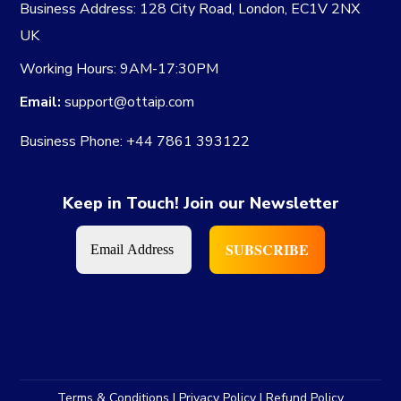
Business Address:
128 City Road, London, EC1V 2NX
UK
Working Hours:
9AM-17:30PM
Email:
support@ottaip.com
Business Phone:
+44 7861 393122
Keep in Touch! Join our Newsletter
Terms & Conditions
|
Privacy Policy
|
Refund Policy