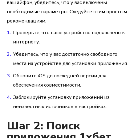
ваш айфон, убедитесь, что у вас включены
необходимые параметры. Следуйте этим простым
рекомендациям:
Проверьте, что ваше устройство подключено к
интернету.
Убедитесь, что у вас достаточно свободного
места на устройстве для установки приложения.
Обновите iOS до последней версии для
обеспечения совместимости.
Заблокируйте установку приложений из
неизвестных источников в настройках.
Шаг 2: Поиск
приложения 1хбет