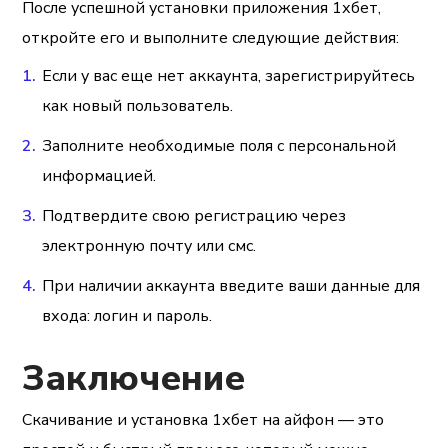
После успешной установки приложения 1хбет,
откройте его и выполните следующие действия:
Если у вас еще нет аккаунта, зарегистрируйтесь
как новый пользователь.
Заполните необходимые поля с персональной
информацией.
Подтвердите свою регистрацию через
электронную почту или смс.
При наличии аккаунта введите ваши данные для
входа: логин и пароль.
Заключение
Скачивание и установка 1хбет на айфон — это