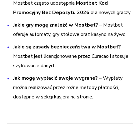
Mostbet często udostępnia
Mostbet Kod
Promocyjny Bez Depozytu 2026
dla nowych graczy.
Jakie gry mogę znaleźć w Mostbet?
– Mostbet
oferuje automaty, gry stołowe oraz kasyno na żywo.
Jakie są zasady bezpieczeństwa w Mostbet?
–
Mostbet jest licencjonowane przez Curacao i stosuje
szyfrowanie danych.
Jak mogę wypłacić swoje wygrane?
– Wypłaty
można realizować przez różne metody płatności,
dostępne w sekcji kasjera na stronie.