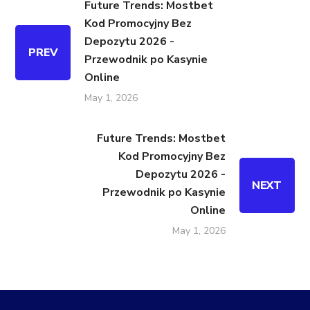
Future Trends: Mostbet
Kod Promocyjny Bez
Depozytu 2026 -
PREV
Przewodnik po Kasynie
Online
May 1, 2026
Future Trends: Mostbet
Kod Promocyjny Bez
Depozytu 2026 -
NEXT
Przewodnik po Kasynie
Online
May 1, 2026