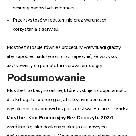
ochronę osobistych informacji.
Przejrzystość w regulaminie oraz warunkach
korzystania z serwisu.
Mostbet stosuje również procedury weryfikacji graczy,
aby zapobiec nadużyciom oraz zapewnić, że wszyscy
użytkownicy są pełnoletni i uprawnieni do gry.
Podsumowanie
Mostbet to kasyno online, które zyskuje na popularności
dzięki bogatej ofercie gier, atrakcyjnym bonusom i
wysokiemu poziomowi bezpieczeństwa.
Future Trends:
Mostbet Kod Promocyjny Bez Depozytu 2026
wyróżnia się jako doskonała okazja dla nowych i