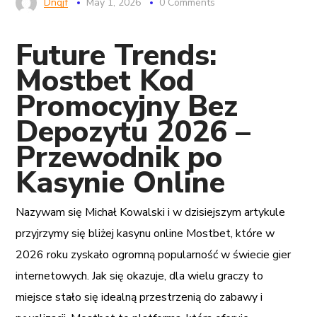
Dnqjf
May 1, 2026
0 Comments
Future Trends:
Mostbet Kod
Promocyjny Bez
Depozytu 2026 –
Przewodnik po
Kasynie Online
Nazywam się Michał Kowalski i w dzisiejszym artykule
przyjrzymy się bliżej kasynu online Mostbet, które w
2026 roku zyskało ogromną popularność w świecie gier
internetowych. Jak się okazuje, dla wielu graczy to
miejsce stało się idealną przestrzenią do zabawy i