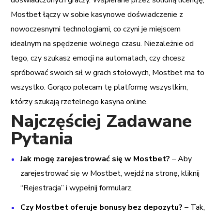
doświadczonych graczy. Wspierane przez solidną licencję,
Mostbet łączy w sobie kasynowe doświadczenie z
nowoczesnymi technologiami, co czyni je miejscem
idealnym na spędzenie wolnego czasu. Niezależnie od
tego, czy szukasz emocji na automatach, czy chcesz
spróbować swoich sił w grach stołowych, Mostbet ma to
wszystko. Gorąco polecam tę platformę wszystkim,
którzy szukają rzetelnego kasyna online.
Najczęściej Zadawane
Pytania
Jak mogę zarejestrować się w Mostbet?
– Aby
zarejestrować się w Mostbet, wejdź na stronę, kliknij
“Rejestracja” i wypełnij formularz.
Czy Mostbet oferuje bonusy bez depozytu?
– Tak,