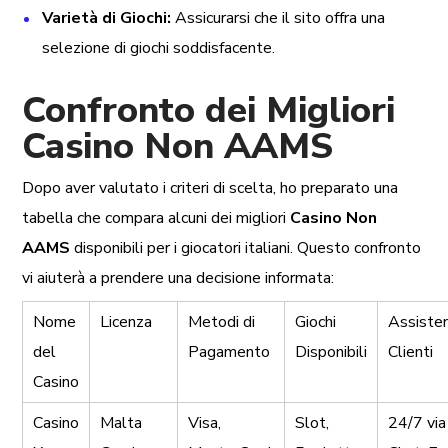
Varietà di Giochi:
Assicurarsi che il sito offra una
selezione di giochi soddisfacente.
Confronto dei Migliori
Casino Non AAMS
Dopo aver valutato i criteri di scelta, ho preparato una
tabella che compara alcuni dei migliori
Casino Non
AAMS
disponibili per i giocatori italiani. Questo confronto
vi aiuterà a prendere una decisione informata:
Nome
Licenza
Metodi di
Giochi
Assiste
del
Pagamento
Disponibili
Clienti
Casino
Casino
Malta
Visa,
Slot,
24/7 via