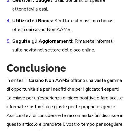
Gestite il Budget:
Stabilite limiti di spesa e
attenetevi a essi.
Utilizzate i Bonus:
Sfruttate al massimo i bonus
offerti dai casino Non AAMS.
Seguite gli Aggiornamenti:
Rimanete informati
sulle novità nel settore del gioco online.
Conclusione
In sintesi, i
Casino Non AAMS
offrono una vasta gamma
di opportunità sia per i neofiti che per i giocatori esperti.
La chiave per un’esperienza di gioco positiva è fare scelte
informate sostanziali e giuste per le proprie esigenze.
Assicuratevi di considerare le raccomandazioni discusse in
questo articolo e prendete il vostro tempo per scegliere