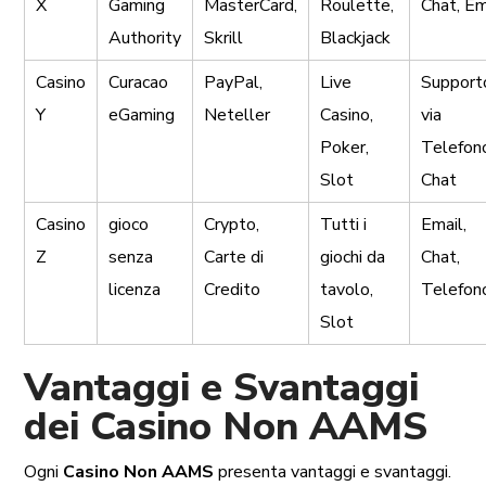
X
Gaming
MasterCard,
Roulette,
Chat, Em
Authority
Skrill
Blackjack
Casino
Curacao
PayPal,
Live
Support
Y
eGaming
Neteller
Casino,
via
Poker,
Telefon
Slot
Chat
Casino
gioco
Crypto,
Tutti i
Email,
Z
senza
Carte di
giochi da
Chat,
licenza
Credito
tavolo,
Telefon
Slot
Vantaggi e Svantaggi
dei Casino Non AAMS
Ogni
Casino Non AAMS
presenta vantaggi e svantaggi.