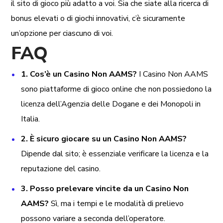
il sito di gioco più adatto a voi. Sia che siate alla ricerca di
bonus elevati o di giochi innovativi, c’è sicuramente
un’opzione per ciascuno di voi.
FAQ
1. Cos’è un Casino Non AAMS?
I Casino Non AAMS
sono piattaforme di gioco online che non possiedono la
licenza dell’Agenzia delle Dogane e dei Monopoli in
Italia.
2. È sicuro giocare su un Casino Non AAMS?
Dipende dal sito; è essenziale verificare la licenza e la
reputazione del casino.
3. Posso prelevare vincite da un Casino Non
AAMS?
Sì, ma i tempi e le modalità di prelievo
possono variare a seconda dell’operatore.