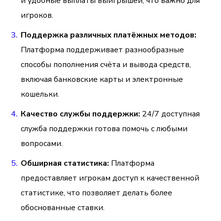
и удобные выплаты выигрышей, что важно для
игроков.
Поддержка различных платёжных методов:
Платформа поддерживает разнообразные
способы пополнения счёта и вывода средств,
включая банковские карты и электронные
кошельки.
Качество службы поддержки:
24/7 доступная
служба поддержки готова помочь с любыми
вопросами.
Обширная статистика:
Платформа
предоставляет игрокам доступ к качественной
статистике, что позволяет делать более
обоснованные ставки.