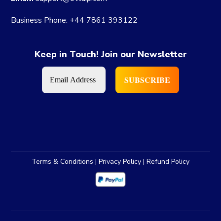
Business Phone:
+44 7861 393122
Keep in Touch! Join our Newsletter
Terms & Conditions
|
Privacy Policy
|
Refund Policy