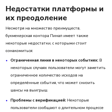
Недостатки платформы и
их преодоление
Несмотря на множество преимуществ,
букмекерская контора Пинап имеет также
некоторые недостатки, с которыми стоит
ознакомиться:
Ограниченная линия в некоторых событиях:
В
некоторых случаях пользователи могут заметить
ограниченное количество исходов на
определённые события, что может снизить
шансы на выигрыш.
Проблемы с верификацией:
Некоторые
пользователи сообщают о длительном процессе