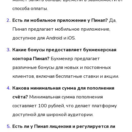
способа оплаты.
Есть ли мобильное приложение у Пинап?
Да,
Пинап предлагает мобильное приложение,
доступное для Android и iOS.
Какие бонусы предоставляет букмекерская
контора Пинап?
Букмекер предлагает
различные бонусы для новых и постоянных
клиентов, включая бесплатные ставки и акции.
Какова минимальная сумма для пополнения
счёта?
Минимальная сумма пополнения
составляет 100 рублей, что делает платформу
доступной для широкой аудитории.
Есть ли у Пинап лицензия и регулируется ли