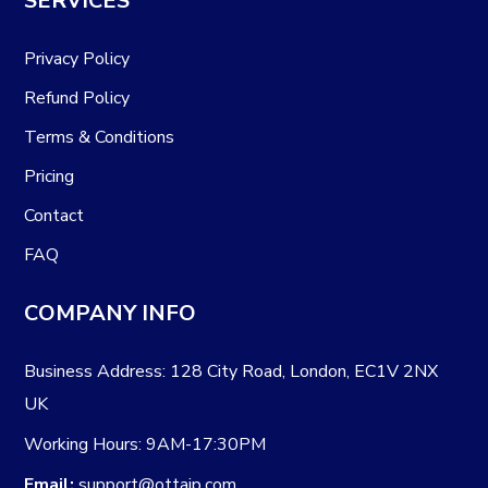
SERVICES
Privacy Policy
Refund Policy
Terms & Conditions
Pricing
Contact
FAQ
COMPANY INFO
Business Address:
128 City Road, London, EC1V 2NX
UK
Working Hours:
9AM-17:30PM
Email:
support@ottaip.com