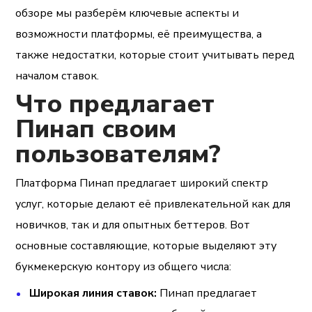
обзоре мы разберём ключевые аспекты и
возможности платформы, её преимущества, а
также недостатки, которые стоит учитывать перед
началом ставок.
Что предлагает
Пинап своим
пользователям?
Платформа Пинап предлагает широкий спектр
услуг, которые делают её привлекательной как для
новичков, так и для опытных беттеров. Вот
основные составляющие, которые выделяют эту
букмекерскую контору из общего числа:
Широкая линия ставок:
Пинап предлагает