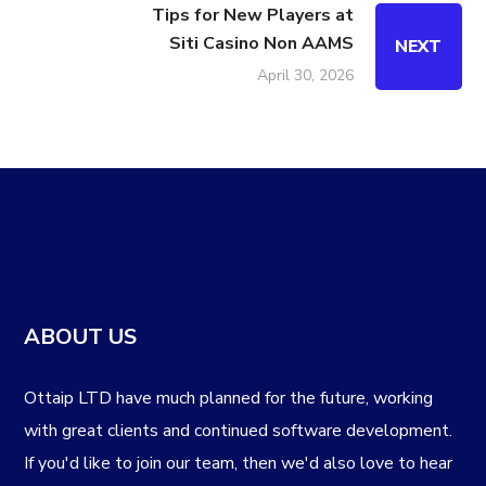
Tips for New Players at
Siti Casino Non AAMS
NEXT
April 30, 2026
ABOUT US
Ottaip LTD have much planned for the future, working
with great clients and continued software development.
If you'd like to join our team, then we'd also love to hear