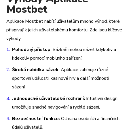
Mostbet
Aplikace Mostbet nabízí uživatelům mnoho výhod, které
přispívají k jejich uživatelskému komfortu. Zde jsou klíčové
výhody:
Pohodlný přístup:
Sázkaři mohou sázet kdykoliv a
kdekoliv pomocí mobilního zařízení.
Široká nabídka sázek:
Aplikace zahrnuje různé
sportovní události, kasinové hry a další možnosti
sázení.
Jednoduché uživatelské rozhraní:
Intuitivní design
umožňuje snadné navigování a rychlé sázení.
Bezpečnostní funkce:
Ochrana osobních a finančních
údajů uživatelů.