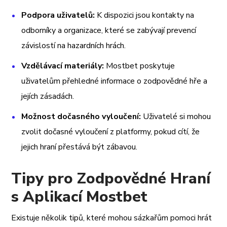
Podpora uživatelů:
K dispozici jsou kontakty na
odborníky a organizace, které se zabývají prevencí
závislostí na hazardních hrách.
Vzdělávací materiály:
Mostbet poskytuje
uživatelům přehledné informace o zodpovědné hře a
jejích zásadách.
Možnost dočasného vyloučení:
Uživatelé si mohou
zvolit dočasné vyloučení z platformy, pokud cítí, že
jejich hraní přestává být zábavou.
Tipy pro Zodpovědné Hraní
s Aplikací Mostbet
Existuje několik tipů, které mohou sázkařům pomoci hrát