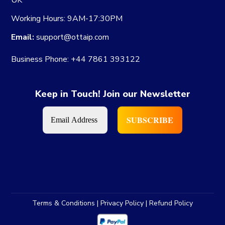
UK
Working Hours:
9AM-17:30PM
Email:
support@ottaip.com
Business Phone:
+44 7861 393122
Keep in Touch! Join our Newsletter
Terms & Conditions
|
Privacy Policy
|
Refund Policy