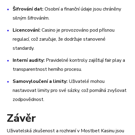
Šifrování dat:
Osobní a finanční údaje jsou chráněny
silným šifrováním.
Licencování:
Casino je provozováno pod přísnou
regulací, což zaručuje, že dodržuje stanovené
standardy.
Interní audity:
Pravidelné kontroly zajišťují fair play a
transparentnost herního procesu.
Samovyloučení a limity:
Uživatelé mohou
nastavovat limity pro své sázky, což pomáhá zvyšovat
zodpovědnost.
Závěr
Uživatelská zkušenost a rozhraní v Mostbet Kasinu jsou