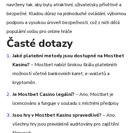
navrženy tak, aby byly atraktivní, uživatelsky přívětivé a
bezpečné. Kladou důraz na jednoduché ovládání, výbornou
podporu a vysokou úroveň bezpečnosti, což z nich dělá
populární volbu pro online hráče
Časté dotazy
Jaké platební metody jsou dostupné na Mostbet
Kasinu?
– Mostbet nabízí širokou škálu platebních
možností včetně bankovních karet, e-walletů a
kryptoměn.
Je Mostbet Casino legální?
– Ano, Mostbet je
licencováno a funguje v souladu s místními předpisy.
Jsou hry v Mostbet Kasinu spravedlivé?
– Ano,
všechny hry jsou pravidelně auditovány pro zajištění