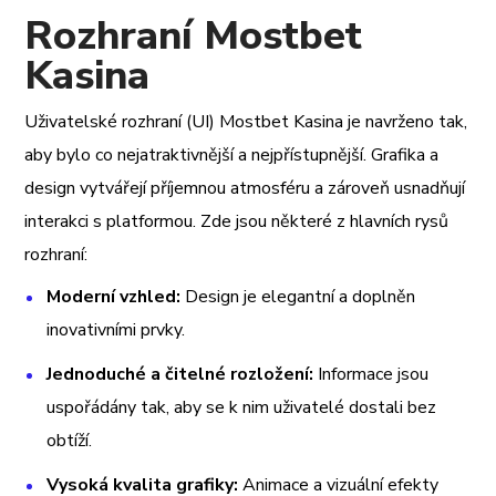
Rozhraní Mostbet
Kasina
Uživatelské rozhraní (UI) Mostbet Kasina je navrženo tak,
aby bylo co nejatraktivnější a nejpřístupnější. Grafika a
design vytvářejí příjemnou atmosféru a zároveň usnadňují
interakci s platformou. Zde jsou některé z hlavních rysů
rozhraní:
Moderní vzhled:
Design je elegantní a doplněn
inovativními prvky.
Jednoduché a čitelné rozložení:
Informace jsou
uspořádány tak, aby se k nim uživatelé dostali bez
obtíží.
Vysoká kvalita grafiky:
Animace a vizuální efekty