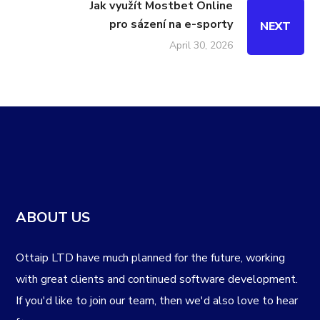
Jak využít Mostbet Online
pro sázení na e-sporty
NEXT
April 30, 2026
ABOUT US
Ottaip LTD have much planned for the future, working
with great clients and continued software development.
If you'd like to join our team, then we'd also love to hear